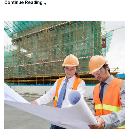
Continue Reading