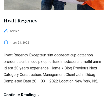
Hyatt Regency
admin
mars 23, 2022
Hyatt Regency Excepteur sint occaecat cupidatat non
proident, sunt in coulpa qui official modeserunt mollit anim
id est 20 years experience. Home > Blog Previous Next
Category Construction, Management Client John Dibag
Completed Date 20 – 03 – 2022 Location New York, NY,...
Continue Reading