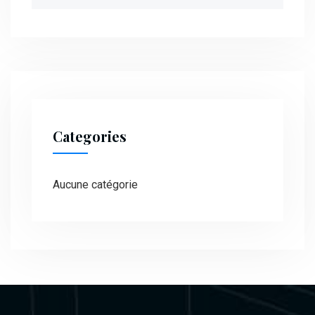
for:
Categories
Aucune catégorie