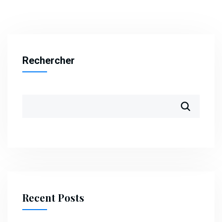
Rechercher
Recent Posts