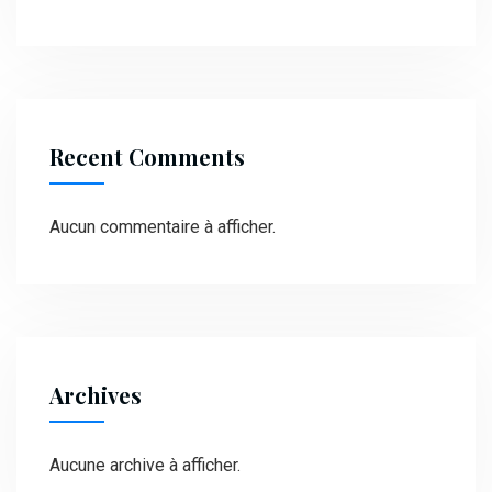
Recent Comments
Aucun commentaire à afficher.
Archives
Aucune archive à afficher.