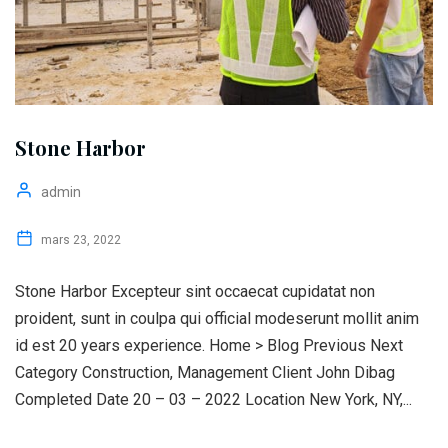
Stone Harbor
admin
mars 23, 2022
Stone Harbor Excepteur sint occaecat cupidatat non
proident, sunt in coulpa qui official modeserunt mollit anim
id est 20 years experience. Home > Blog Previous Next
Category Construction, Management Client John Dibag
Completed Date 20 – 03 – 2022 Location New York, NY,...