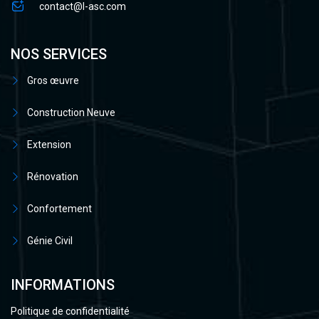
contact@l-asc.com
NOS SERVICES
Gros œuvre
Construction Neuve
Extension
Rénovation
Confortement
Génie Civil
INFORMATIONS
Politique de confidentialité