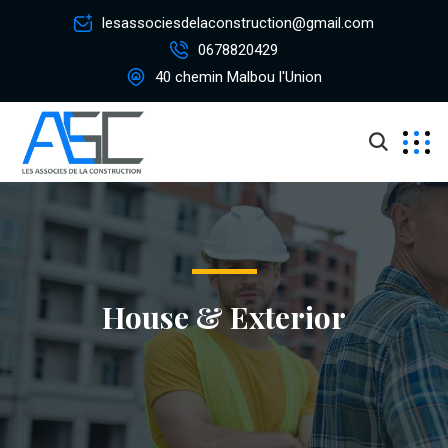
lesassociesdelaconstruction@gmail.com
0678820429
40 chemin Malbou l'Union
House & Exterior