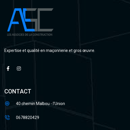
Expertise et qualité en maçonnerie et gros œuvre.
CONTACT
40 chemin Malbou - l'Union
0678820429