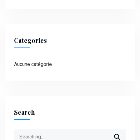
Categories
Aucune catégorie
Search
Search